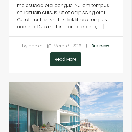
malesuada orci congue. Nullam tempus
sollicitudin cursus. Ut et adipiscing erat.
Curabitur this is a text link libero tempus
congue. Duis mattis laoreet neque, […]
by admin
March 9, 2016
Business
Read More