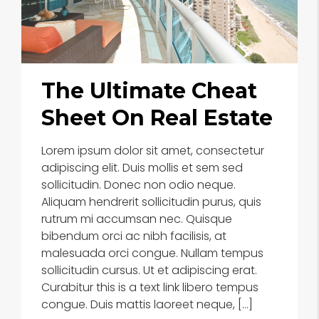
The Ultimate Cheat
Sheet On Real Estate
Lorem ipsum dolor sit amet, consectetur
adipiscing elit. Duis mollis et sem sed
sollicitudin. Donec non odio neque.
Aliquam hendrerit sollicitudin purus, quis
rutrum mi accumsan nec. Quisque
bibendum orci ac nibh facilisis, at
malesuada orci congue. Nullam tempus
sollicitudin cursus. Ut et adipiscing erat.
Curabitur this is a text link libero tempus
congue. Duis mattis laoreet neque, […]