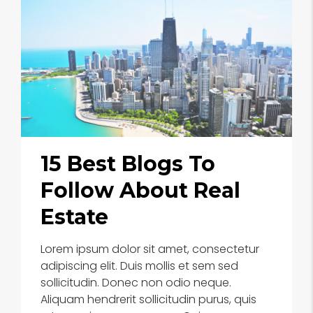
15 Best Blogs To
Follow About Real
Estate
Lorem ipsum dolor sit amet, consectetur
adipiscing elit. Duis mollis et sem sed
sollicitudin. Donec non odio neque.
Aliquam hendrerit sollicitudin purus, quis