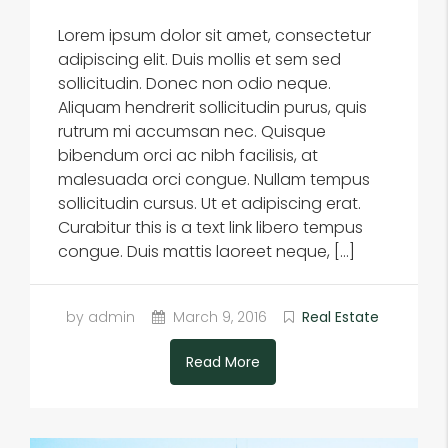
Lorem ipsum dolor sit amet, consectetur
adipiscing elit. Duis mollis et sem sed
sollicitudin. Donec non odio neque.
Aliquam hendrerit sollicitudin purus, quis
rutrum mi accumsan nec. Quisque
bibendum orci ac nibh facilisis, at
malesuada orci congue. Nullam tempus
sollicitudin cursus. Ut et adipiscing erat.
Curabitur this is a text link libero tempus
congue. Duis mattis laoreet neque, […]
by admin
March 9, 2016
Real Estate
Read More