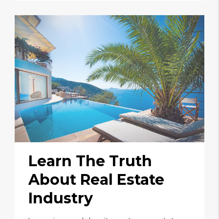
Learn The Truth
About Real Estate
Industry