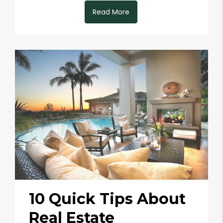
Read More
10 Quick Tips About
Real Estate