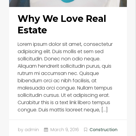
Why We Love Real
Estate
Lorem ipsum dolor sit amet, consectetur
adipiscing elit. Duis mollis et sem sed
sollicitudin. Donec non odio neque.
Aliquam hendrerit sollicitudin purus, quis
rutrum mi accumsan nec. Quisque
bibendum orci ac nibh facilisis, at
malesuada orci congue. Nullam tempus
sollicitudin cursus. Ut et adipiscing erat.
Curabitur this is a text link libero tempus
congue. Duis mattis laoreet neque, […]
by admin
March 9, 2016
Construction