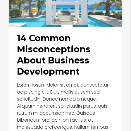
14 Common
Misconceptions
About Business
Development
Lorem ipsum dolor sit amet, consectetur
adipiscing elit. Duis mollis et sem sed
sollicitudin. Donec non odio neque.
Aliquam hendrerit sollicitudin purus, quis
rutrum mi accumsan nec. Quisque
bibendum orci ac nibh facilisis, at
malesuada orci congue. Nullam tempus