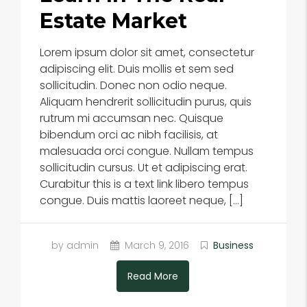
Estate Market
Lorem ipsum dolor sit amet, consectetur
adipiscing elit. Duis mollis et sem sed
sollicitudin. Donec non odio neque.
Aliquam hendrerit sollicitudin purus, quis
rutrum mi accumsan nec. Quisque
bibendum orci ac nibh facilisis, at
malesuada orci congue. Nullam tempus
sollicitudin cursus. Ut et adipiscing erat.
Curabitur this is a text link libero tempus
congue. Duis mattis laoreet neque, […]
by admin
March 9, 2016
Business
Read More