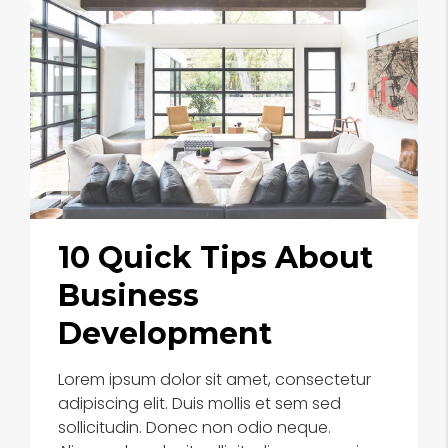
10 Quick Tips About
Business
Development
Lorem ipsum dolor sit amet, consectetur
adipiscing elit. Duis mollis et sem sed
sollicitudin. Donec non odio neque.