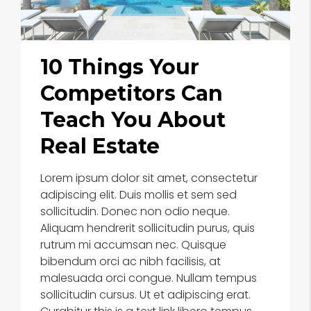
10 Things Your
Competitors Can
Teach You About
Real Estate
Lorem ipsum dolor sit amet, consectetur
adipiscing elit. Duis mollis et sem sed
sollicitudin. Donec non odio neque.
Aliquam hendrerit sollicitudin purus, quis
rutrum mi accumsan nec. Quisque
bibendum orci ac nibh facilisis, at
malesuada orci congue. Nullam tempus
sollicitudin cursus. Ut et adipiscing erat.