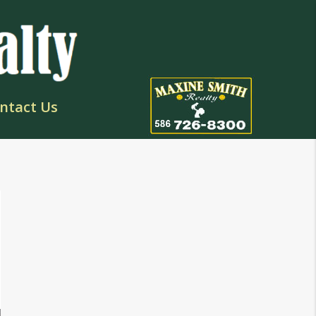
ntact Us