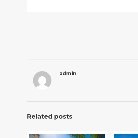
admin
Related posts