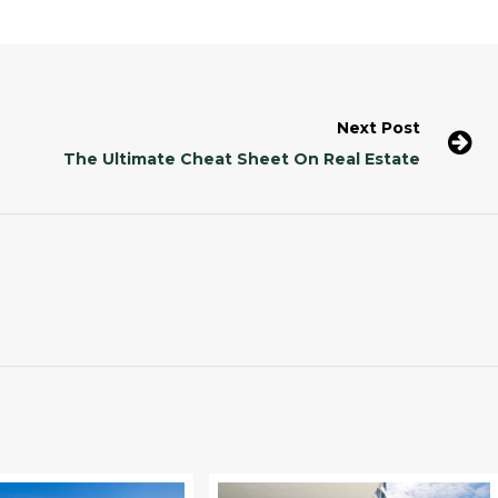
Next Post
The Ultimate Cheat Sheet On Real Estate